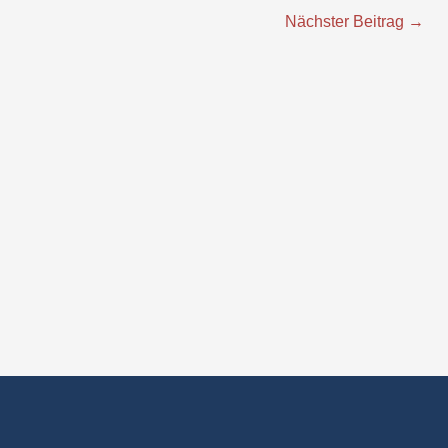
Nächster Beitrag
→