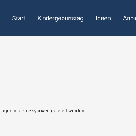
Start
Kindergeburtstag
Ideen
Anbi
tagen in den Skyboxen gefeiert werden.