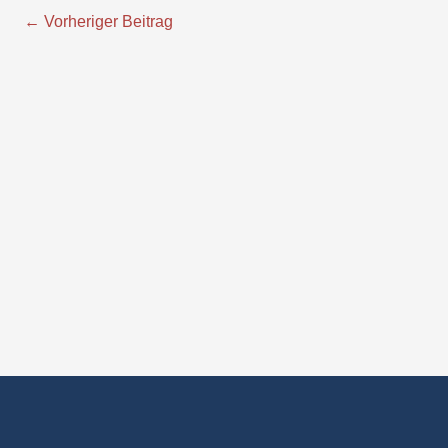
←
Vorheriger Beitrag