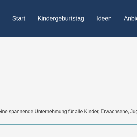
Start
Kindergeburtstag
Ideen
Anbi
t eine spannende Unternehmung für alle Kinder, Erwachsene, Ju